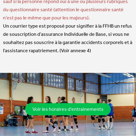
sauf si la personne répond oui à une ou plusieurs rubriques
du questionnaire santé (attention le questionnaire santé
n’est pas le même que pour les majeurs).
Un courrier type est proposé pour signifier à la FFHB un refus
de souscription d’assurance Individuelle de Base, si vous ne
souhaitez pas souscrire à la garantie accidents corporels et à
l’assistance rapatriement. (Voir annexe 4)
Voir les horaires d'entrainements