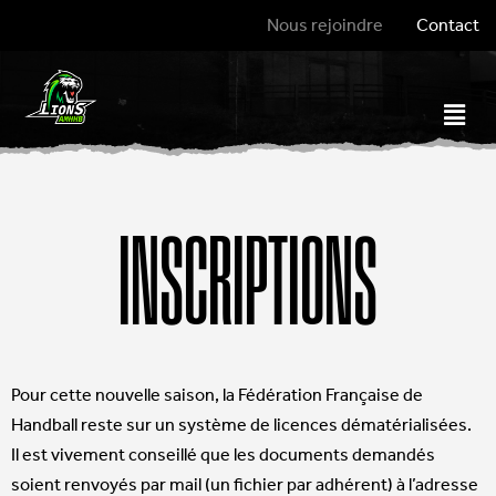
Nous rejoindre
Contact
INSCRIPTIONS
Pour cette nouvelle saison, la Fédération Française de
Handball reste sur un système de licences dématérialisées.
Il est vivement conseillé que les documents demandés
soient renvoyés par mail (un fichier par adhérent) à
l’adresse