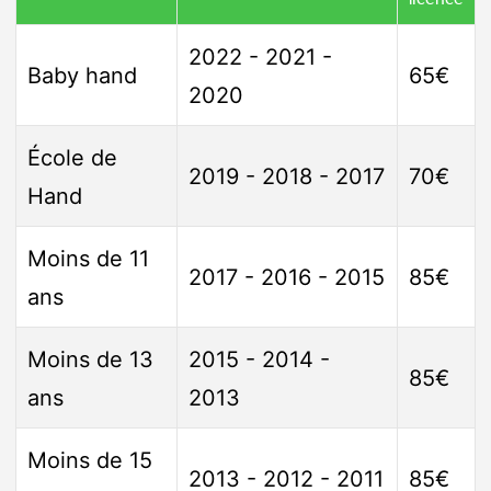
2022 - 2021 -
Baby hand
65€
2020
École de
2019 - 2018 - 2017
70€
Hand
Moins de 11
2017 - 2016 - 2015
85€
ans
Moins de 13
2015 - 2014 -
85€
ans
2013
Moins de 15
2013 - 2012 - 2011
85€