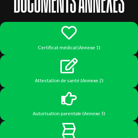
DOCUMENTS ANNEXES
Certificat médical (Annexe 1)
Attestation de santé (Annexe 2)
Autorisation parentale (Annexe 3)