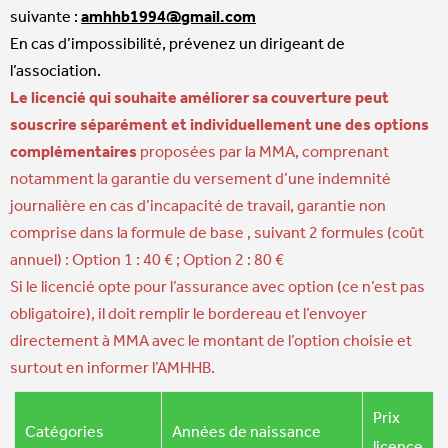
suivante :
amhhb1994@gmail.com
En cas d’impossibilité, prévenez un dirigeant de
l’association.
Le licencié qui souhaite améliorer sa couverture peut
souscrire séparément et individuellement une des options
complémentaires
proposées par la MMA, comprenant
notamment la garantie du versement d’une indemnité
journalière en cas d’incapacité de travail, garantie non
comprise dans la formule de base , suivant 2 formules (coût
annuel) : Option 1 : 40 € ; Option 2 : 80 €
Si le licencié opte pour l’assurance avec option (ce n’est pas
obligatoire), il doit remplir le bordereau et l’envoyer
directement à MMA avec le montant de l’option choisie et
surtout en informer l’AMHHB.
Prix
Catégories
Années de naissance
licence