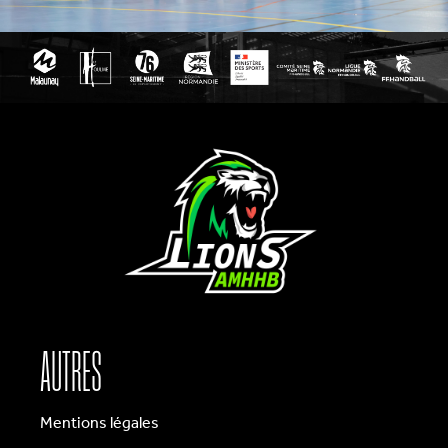
AUTRES
Mentions légales