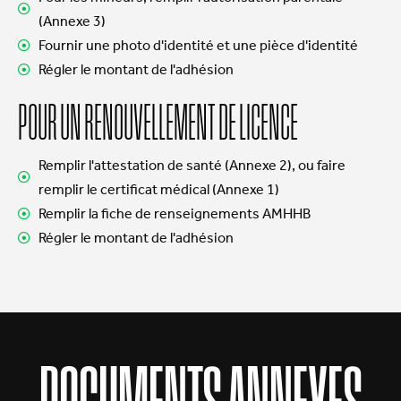
(Annexe 3)
Fournir une photo d'identité et une pièce d'identité
Régler le montant de l'adhésion
POUR UN RENOUVELLEMENT DE LICENCE
Remplir l'attestation de santé (Annexe 2), ou faire
remplir le certificat médical (Annexe 1)
Remplir la fiche de renseignements AMHHB
Régler le montant de l'adhésion