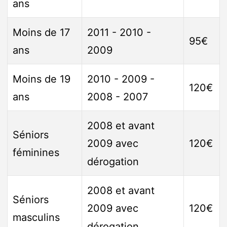
ans
Moins de 17
2011 - 2010 -
95€
ans
2009
Moins de 19
2010 - 2009 -
120€
ans
2008 - 2007
2008 et avant
Séniors
120€
2009 avec
féminines
dérogation
2008 et avant
Séniors
120€
2009 avec
masculins
dérogation